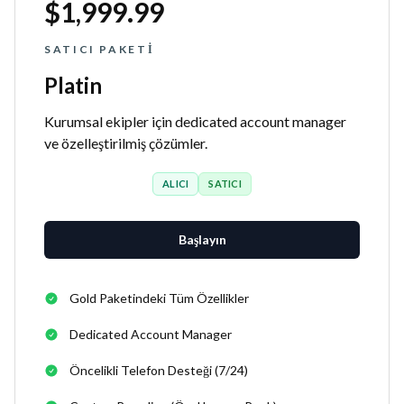
$1,999.99
SATICI PAKETI
Platin
Kurumsal ekipler için dedicated account manager
ve özelleştirilmiş çözümler.
ALICI
SATICI
Başlayın
Gold Paketindeki Tüm Özellikler
Dedicated Account Manager
Öncelikli Telefon Desteği (7/24)