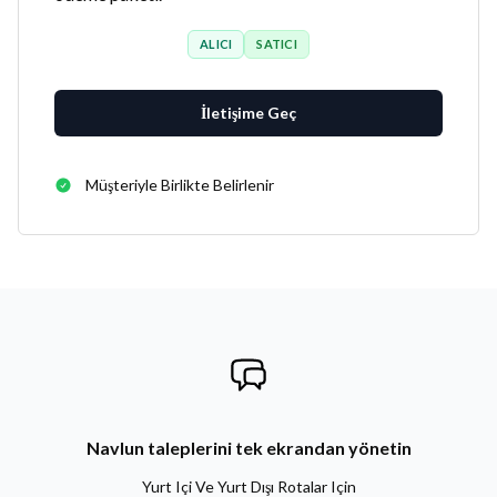
ALICI
SATICI
İletişime Geç
Müşteriyle Birlikte Belirlenir
Navlun taleplerini tek ekrandan yönetin
Yurt Içi Ve Yurt Dışı Rotalar Için