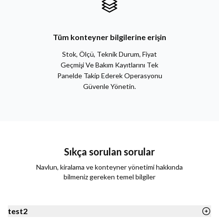
Tüm konteyner bilgilerine erişin
Stok, Ölçü, Teknik Durum, Fiyat
Geçmişi Ve Bakım Kayıtlarını Tek
Panelde Takip Ederek Operasyonu
Güvenle Yönetin.
Sıkça sorulan sorular
Navlun, kiralama ve konteyner yönetimi hakkında
bilmeniz gereken temel bilgiler
test2