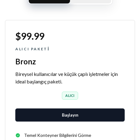
$99.99
ALICI PAKETI
Bronz
Bireysel kullanıcılar ve küçük çaplı işletmeler için
ideal başlangıç paketi.
ALICI
Başlayın
Temel Konteyner Bilgilerini Görme