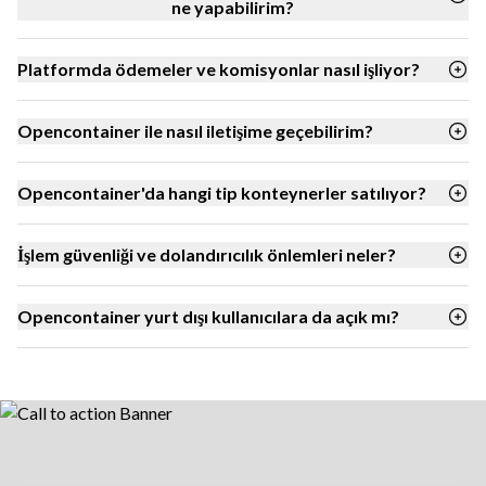
ne yapabilirim?
Platformda ödemeler ve komisyonlar nasıl işliyor?
Opencontainer ile nasıl iletişime geçebilirim?
Opencontainer'da hangi tip konteynerler satılıyor?
İşlem güvenliği ve dolandırıcılık önlemleri neler?
Opencontainer yurt dışı kullanıcılara da açık mı?