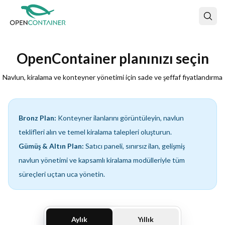
OpenContainer planınızı seçin
Navlun, kiralama ve konteyner yönetimi için sade ve şeffaf fiyatlandırma
Bronz Plan:
Konteyner ilanlarını görüntüleyin, navlun
teklifleri alın ve temel kiralama talepleri oluşturun.
Gümüş & Altın Plan:
Satıcı paneli, sınırsız ilan, gelişmiş
navlun yönetimi ve kapsamlı kiralama modülleriyle tüm
süreçleri uçtan uca yönetin.
Aylık
Yıllık