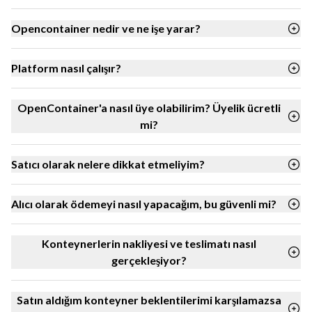
Opencontainer nedir ve ne işe yarar?
Platform nasıl çalışır?
OpenContainer'a nasıl üye olabilirim? Üyelik ücretli
mi?
Satıcı olarak nelere dikkat etmeliyim?
Alıcı olarak ödemeyi nasıl yapacağım, bu güvenli mi?
Konteynerlerin nakliyesi ve teslimatı nasıl
gerçekleşiyor?
Satın aldığım konteyner beklentilerimi karşılamazsa