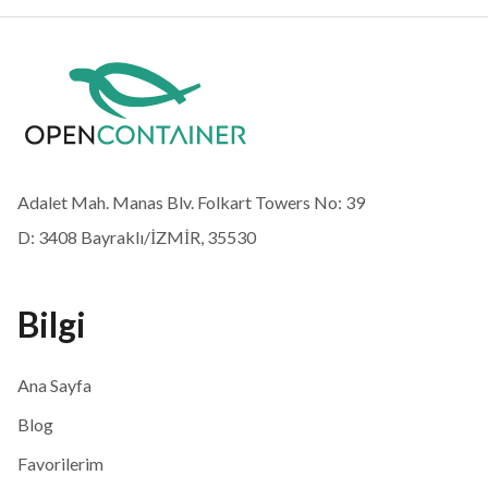
Adalet Mah. Manas Blv. Folkart Towers No: 39
D: 3408 Bayraklı/İZMİR, 35530
Bilgi
Ana Sayfa
Blog
Favorilerim