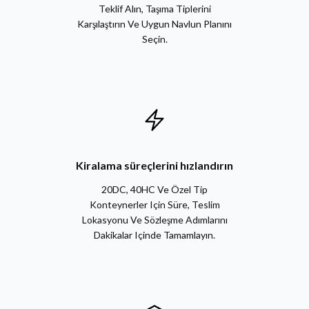
Teklif Alın, Taşıma Tiplerini
Karşılaştırın Ve Uygun Navlun Planını
Seçin.
Kiralama süreçlerini hızlandırın
20DC, 40HC Ve Özel Tip
Konteynerler Için Süre, Teslim
Lokasyonu Ve Sözleşme Adımlarını
Dakikalar Içinde Tamamlayın.