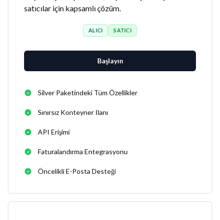
satıcılar için kapsamlı çözüm.
ALICI
SATICI
Başlayın
Silver Paketindeki Tüm Özellikler
Sınırsız Konteyner Ilanı
API Erişimi
Faturalandırma Entegrasyonu
Öncelikli E-Posta Desteği