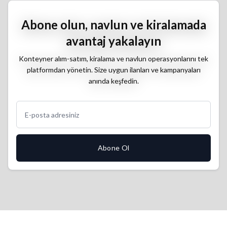
Abone olun, navlun ve kiralamada
avantaj yakalayın
Konteyner alım-satım, kiralama ve navlun operasyonlarını tek
platformdan yönetin. Size uygun ilanları ve kampanyaları
anında keşfedin.
Abone Ol