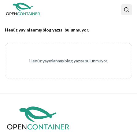
Henüz yayınlanmış blog yazısı bulunmuyor.
Henüz yayınlanmış blog yazısı bulunmuyor.