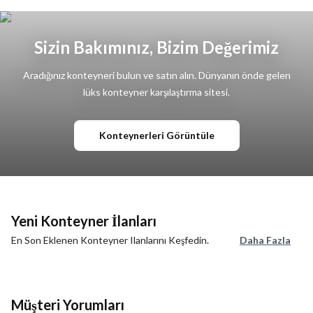
Sizin Bakımınız, Bizim Değerimiz
Aradığınız konteyneri bulun ve satın alın. Dünyanın önde gelen
lüks konteyner karşılaştırma sitesi.
Konteynerleri Görüntüle
Yeni Konteyner İlanları
En Son Eklenen Konteyner Ilanlarını Keşfedin.
Daha Fazla
Müşteri Yorumları