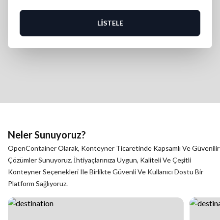
LISTELE
Neler Sunuyoruz?
OpenContainer Olarak, Konteyner Ticaretinde Kapsamlı Ve Güvenilir
Çözümler Sunuyoruz. İhtiyaçlarınıza Uygun, Kaliteli Ve Çeşitli
Konteyner Seçenekleri Ile Birlikte Güvenli Ve Kullanıcı Dostu Bir
Platform Sağlıyoruz.