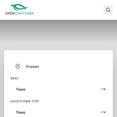
Konum
EBAT
KONTEYNER TIPI