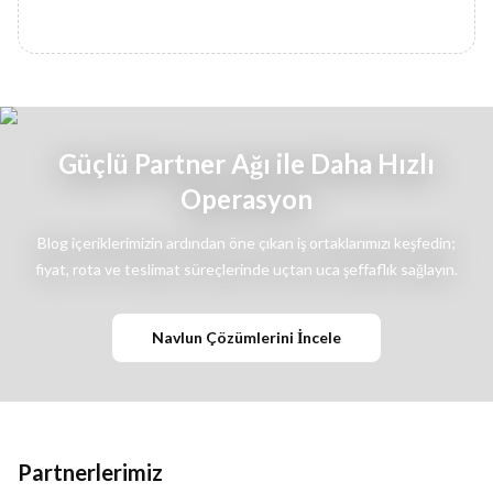
Güçlü Partner Ağı ile Daha Hızlı
Operasyon
Blog içeriklerimizin ardından öne çıkan iş ortaklarımızı keşfedin;
fiyat, rota ve teslimat süreçlerinde uçtan uca şeffaflık sağlayın.
Navlun Çözümlerini İncele
Partnerlerimiz