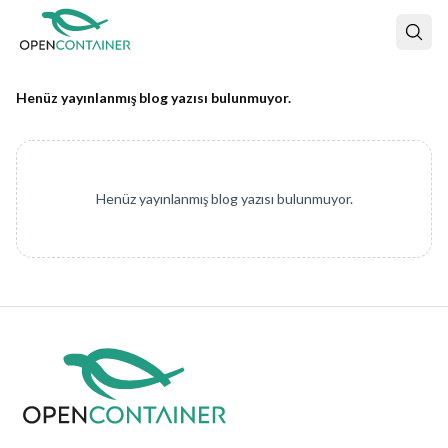
Henüz yayınlanmış blog yazısı bulunmuyor.
Henüz yayınlanmış blog yazısı bulunmuyor.